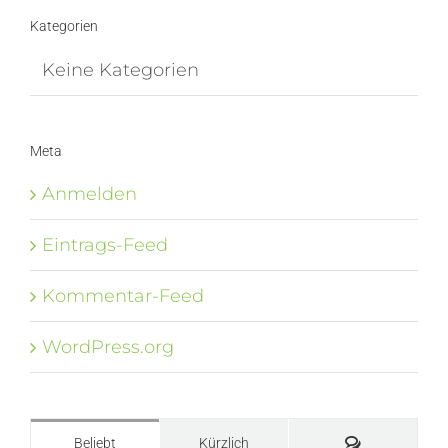
Kategorien
Keine Kategorien
Meta
Anmelden
Eintrags-Feed
Kommentar-Feed
WordPress.org
Kommentare
Beliebt
Kürzlich