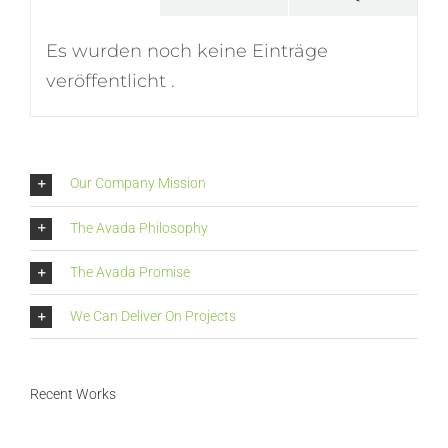
Es wurden noch keine Einträge
veröffentlicht .
Our Company Mission
The Avada Philosophy
The Avada Promise
We Can Deliver On Projects
Recent Works