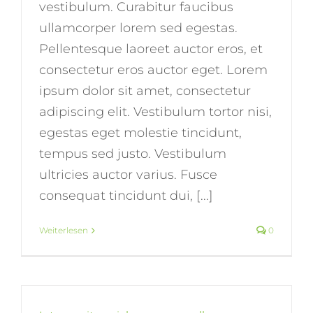
vestibulum. Curabitur faucibus
ullamcorper lorem sed egestas.
Pellentesque laoreet auctor eros, et
consectetur eros auctor eget. Lorem
ipsum dolor sit amet, consectetur
adipiscing elit. Vestibulum tortor nisi,
egestas eget molestie tincidunt,
tempus sed justo. Vestibulum
ultricies auctor varius. Fusce
consequat tincidunt dui, [...]
Weiterlesen
0