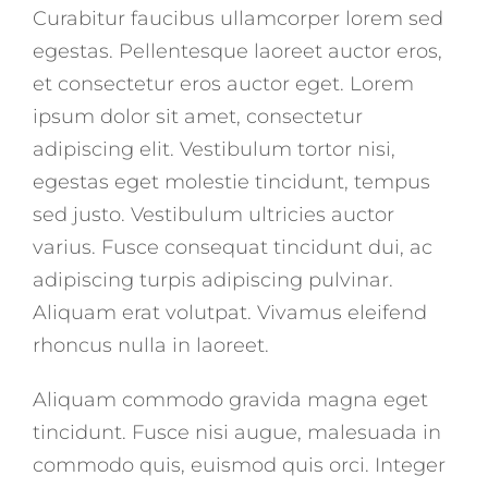
Curabitur faucibus ullamcorper lorem sed
egestas. Pellentesque laoreet auctor eros,
et consectetur eros auctor eget. Lorem
ipsum dolor sit amet, consectetur
adipiscing elit. Vestibulum tortor nisi,
egestas eget molestie tincidunt, tempus
sed justo. Vestibulum ultricies auctor
varius. Fusce consequat tincidunt dui, ac
adipiscing turpis adipiscing pulvinar.
Aliquam erat volutpat. Vivamus eleifend
rhoncus nulla in laoreet.
Aliquam commodo gravida magna eget
tincidunt. Fusce nisi augue, malesuada in
commodo quis, euismod quis orci. Integer