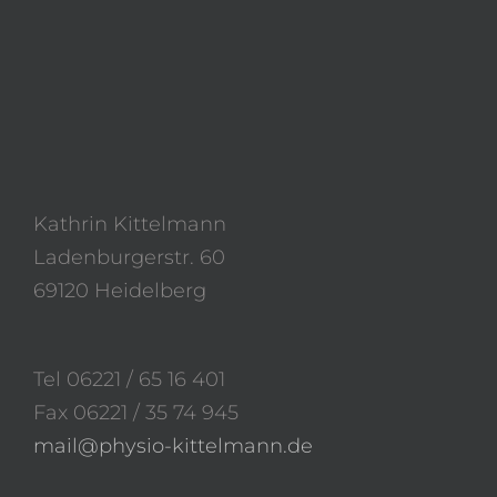
Kathrin Kittelmann
Ladenburgerstr. 60
69120 Heidelberg
Tel 06221 / 65 16 401
Fax 06221 / 35 74 945
mail@physio-kittelmann.de