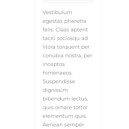
Vestibulum
egestas pharetra
felis. Class aptent
taciti sociosqu ad
litora torquent per
conubia nostra, per
inceptos
himenaeos.
Suspendisse
dignissim
bibendum lectus,
quis ornare tortor
elementum quis.
Aenean semper