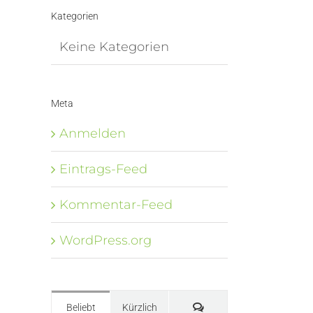
Kategorien
Keine Kategorien
Meta
Anmelden
Eintrags-Feed
Kommentar-Feed
WordPress.org
Kommentare
Beliebt
Kürzlich