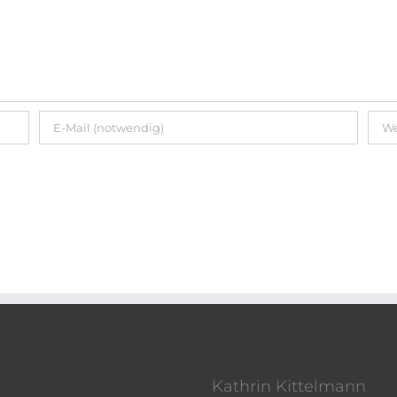
Kathrin Kittelmann