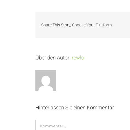
Share This Story, Choose Your Platform!
Über den Autor:
rewlo
Hinterlassen Sie einen Kommentar
Kommentar